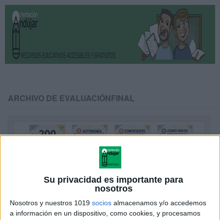
ARCHIVO DE EVALUACIÓNFINAL
Su privacidad es importante para
nosotros
Nosotros y nuestros 1019
socios
almacenamos y/o accedemos
a información en un dispositivo, como cookies, y procesamos