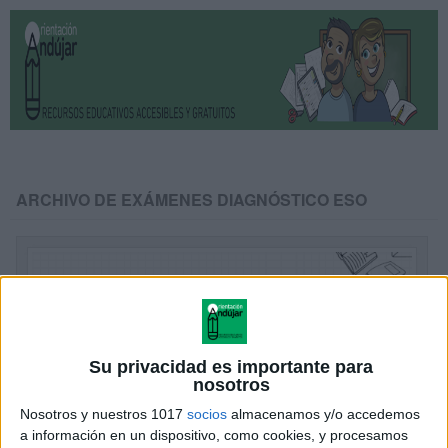
ARCHIVO DE EXÁMENES DIAGNÓSTICO ESO
Su privacidad es importante para
nosotros
Nosotros y nuestros 1017
socios
almacenamos y/o accedemos
a información en un dispositivo, como cookies, y procesamos