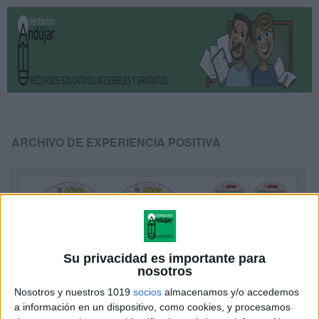
ARCHIVO DE EXPERIENCIA POSITIVA
Su privacidad es importante para
nosotros
Nosotros y nuestros 1019
socios
almacenamos y/o accedemos
a información en un dispositivo, como cookies, y procesamos