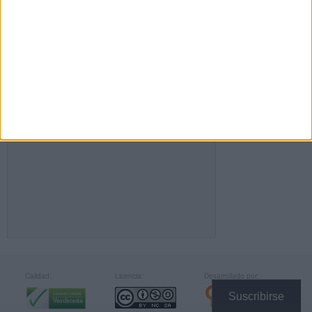
FACEBOOK
Calidad:
Licencia:
Desarrollado por:
Suscribirse