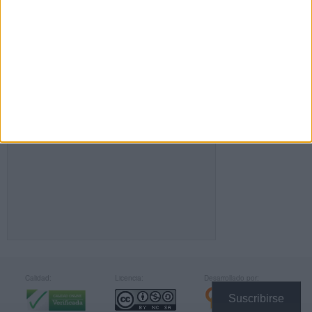
FACEBOOK
Calidad:
Licencia:
Desarrollado por:
Suscribirse