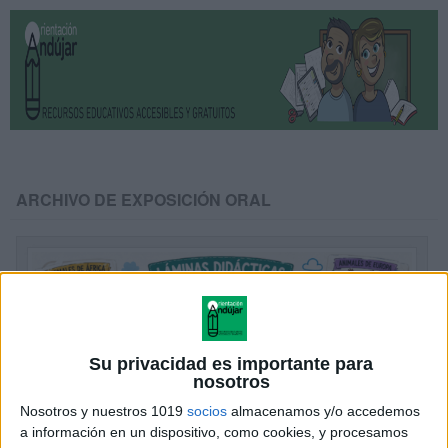
ARCHIVO DE EXPOSICIÓN ORAL
Su privacidad es importante para
nosotros
Nosotros y nuestros 1019
socios
almacenamos y/o accedemos
a información en un dispositivo, como cookies, y procesamos