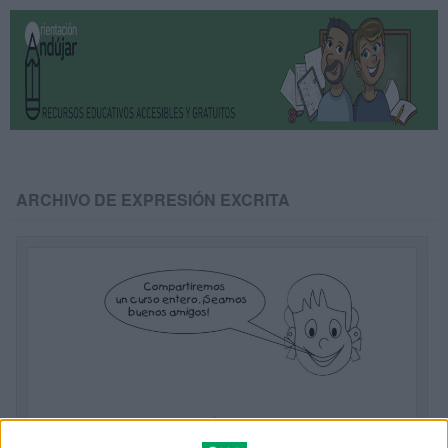
ARCHIVO DE EXPRESIÓN EXCRITA