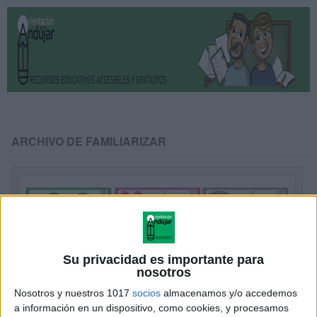
ARCHIVO DE FAMILIARIZAR
Su privacidad es importante para
nosotros
Nosotros y nuestros 1017
socios
almacenamos y/o accedemos
a información en un dispositivo, como cookies, y procesamos