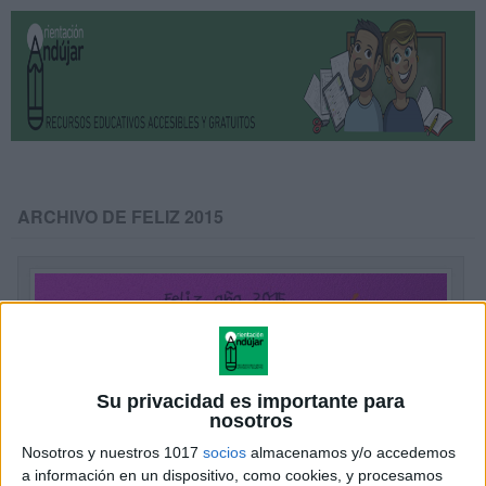
ARCHIVO DE FELIZ 2015
Su privacidad es importante para
nosotros
Nosotros y nuestros 1017
socios
almacenamos y/o accedemos
a información en un dispositivo, como cookies, y procesamos