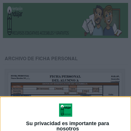
ARCHIVO DE FICHA PERSONAL
Su privacidad es importante para
nosotros