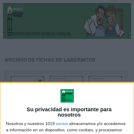
ARCHIVO DE FICHAS DE LABERINTOS
Su privacidad es importante para
nosotros
Nosotros y nuestros 1019
socios
almacenamos y/o accedemos
a información en un dispositivo, como cookies, y procesamos