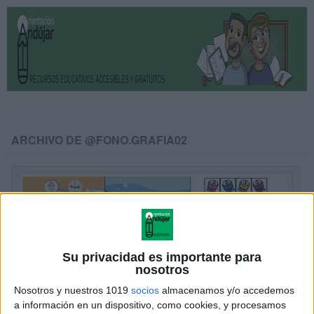
ARCHIVO DE @FONO.GRAFIA02
Su privacidad es importante para
nosotros
Nosotros y nuestros 1019
socios
almacenamos y/o accedemos
a información en un dispositivo, como cookies, y procesamos