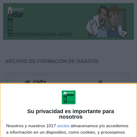
ARCHIVO DE FORMACIÓN DE HÁBITOS
Su privacidad es importante para
nosotros
Nosotros y nuestros 1017
socios
almacenamos y/o accedemos
a información en un dispositivo, como cookies, y procesamos