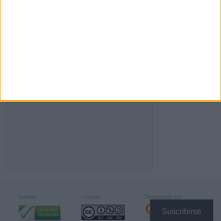
FACEBOOK
Calidad:
Licencia:
Desarrollado por:
Suscribirse