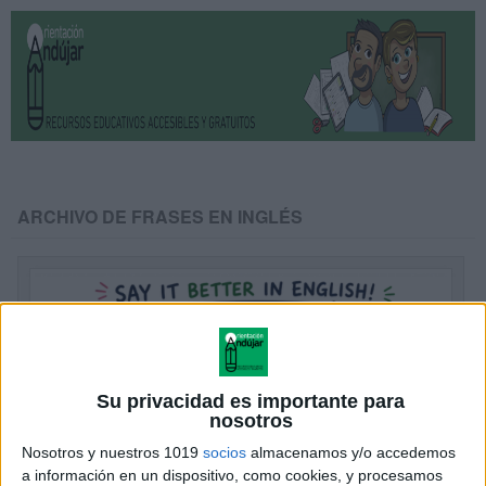
ARCHIVO DE FRASES EN INGLÉS
Su privacidad es importante para
nosotros
Nosotros y nuestros 1019
socios
almacenamos y/o accedemos
a información en un dispositivo, como cookies, y procesamos