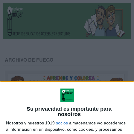
ARCHIVO DE FUEGO
Su privacidad es importante para
nosotros
Nosotros y nuestros 1019
socios
almacenamos y/o accedemos
a información en un dispositivo, como cookies, y procesamos