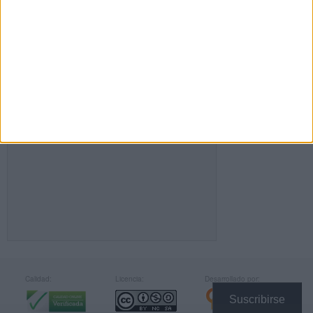
FACEBOOK
Calidad:
Licencia:
Desarrollado por:
Suscribirse