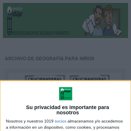
ARCHIVO DE GEOGRAFÍA PARA NIÑOS
Su privacidad es importante para
nosotros
Nosotros y nuestros 1019
socios
almacenamos y/o accedemos
a información en un dispositivo, como cookies, y procesamos