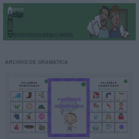
ARCHIVO DE GRAMATICA