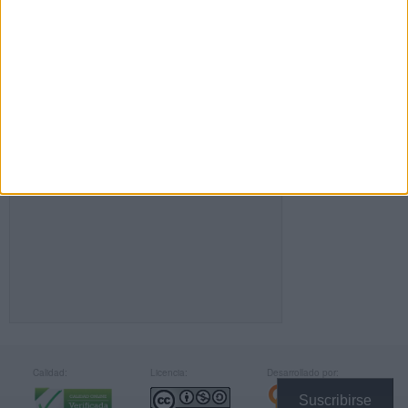
FACEBOOK
Calidad:
Licencia:
Desarrollado por:
Suscribirse