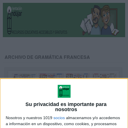
ARCHIVO DE GRAMÁTICA FRANCESA
Su privacidad es importante para
nosotros
Nosotros y nuestros 1019
socios
almacenamos y/o accedemos
a información en un dispositivo, como cookies, y procesamos