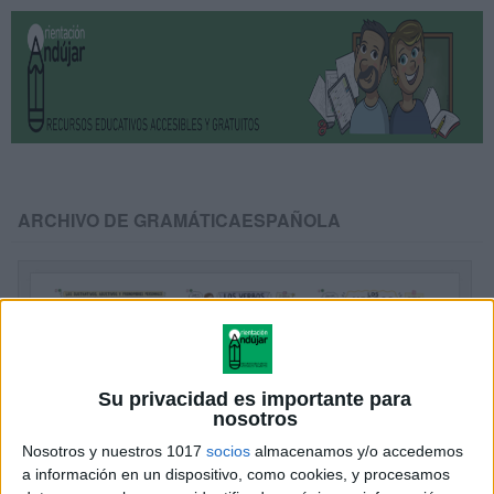
ARCHIVO DE GRAMÁTICAESPAÑOLA
Su privacidad es importante para
nosotros
Nosotros y nuestros 1017
socios
almacenamos y/o accedemos
a información en un dispositivo, como cookies, y procesamos