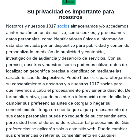
Su privacidad es importante para
nosotros
Nosotros y nuestros 1017
socios
almacenamos y/o accedemos
a información en un dispositivo, como cookies, y procesamos
datos personales, como identificadores únicos e información
estándar enviada por un dispositivo para publicidad y contenido
personalizado, medición de publicidad y contenido,
investigación de audiencia y desarrollo de servicios.
Con su
permiso, nosotros y nuestros socios podemos utilizar datos de
localización geográfica precisa e identificación mediante las
características de dispositivos. Puede hacer clic para otorgarnos
su consentimiento a nosotros y a nuestros 1017 socios para
que llevemos a cabo el procesamiento previamente descrito. De
forma alternativa, puede acceder a información más detallada y
cambiar sus preferencias antes de otorgar o negar su
consentimiento.
Tenga en cuenta que algún procesamiento de
sus datos personales puede no requerir de su consentimiento,
pero usted tiene el derecho de rechazar tal procesamiento. Sus
preferencias se aplicarán solo a este sitio web. Puede cambiar
sus preferencias o retirar su consentimiento en cualquier