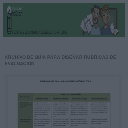
ARCHIVO DE GUÍA PARA DISEÑAR RÚBRICAS DE
EVALUACIÓN