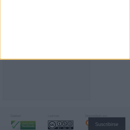
FACEBOOK
Calidad:
Licencia:
Desarrollado por:
Suscribirse