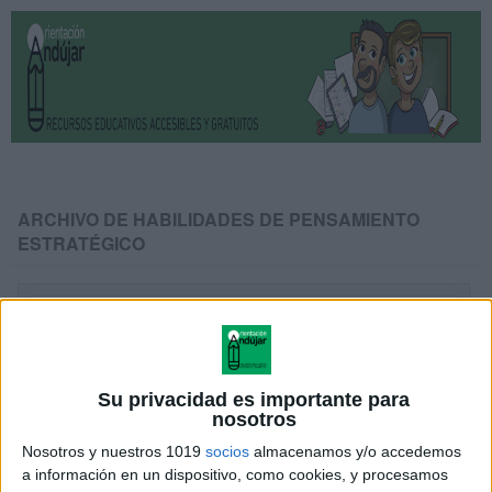
ARCHIVO DE HABILIDADES DE PENSAMIENTO
ESTRATÉGICO
Su privacidad es importante para
nosotros
Nosotros y nuestros 1019
socios
almacenamos y/o accedemos
a información en un dispositivo, como cookies, y procesamos