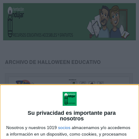
ARCHIVO DE HALLOWEEN EDUCATIVO
Su privacidad es importante para
nosotros
Nosotros y nuestros 1019
socios
almacenamos y/o accedemos
a información en un dispositivo, como cookies, y procesamos