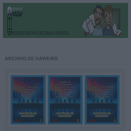
ARCHIVO DE HAWKINS