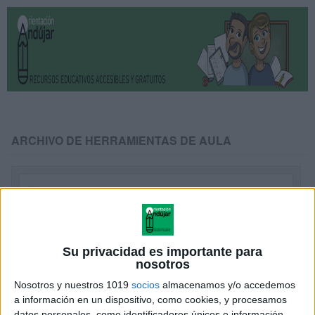
ARCHIVO DE HERRAMIENTAS DE AULA
Su privacidad es importante para
nosotros
Nosotros y nuestros 1019
socios
almacenamos y/o accedemos
a información en un dispositivo, como cookies, y procesamos
datos personales, como identificadores únicos e información