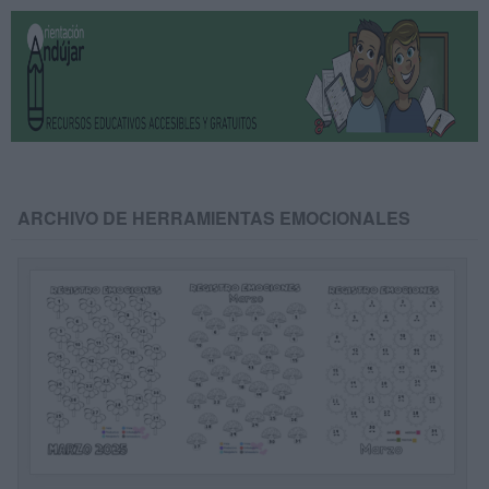
ARCHIVO DE HERRAMIENTAS EMOCIONALES