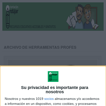
ARCHIVO DE HERRAMIENTAS PROFES
Su privacidad es importante para
nosotros
Nosotros y nuestros 1019
socios
almacenamos y/o accedemos
a información en un dispositivo, como cookies, y procesamos