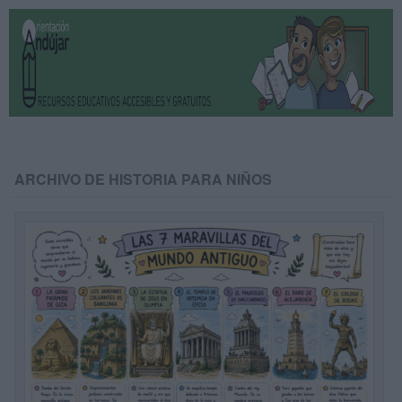
ARCHIVO DE HISTORIA PARA NIÑOS