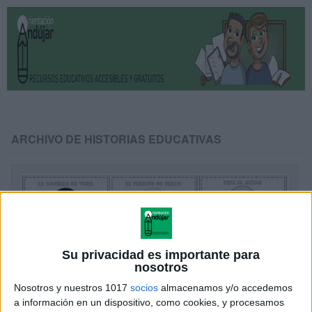
ARCHIVO DE HISTORIAS EDUCATIVAS
Su privacidad es importante para
nosotros
Nosotros y nuestros 1017
socios
almacenamos y/o accedemos
a información en un dispositivo, como cookies, y procesamos