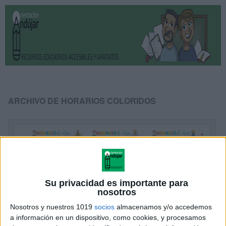
ARCHIVO DE HORARIOS COLORIDOS
Su privacidad es importante para
nosotros
Nosotros y nuestros 1019
socios
almacenamos y/o accedemos
a información en un dispositivo, como cookies, y procesamos