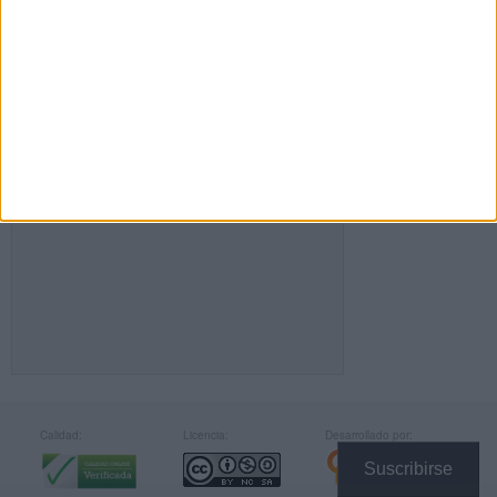
FACEBOOK
Calidad:
Licencia:
Desarrollado por:
Suscribirse