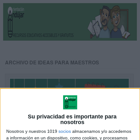
ARCHIVO DE IDEAS PARA MAESTROS
Su privacidad es importante para
nosotros
Nosotros y nuestros 1019
socios
almacenamos y/o accedemos
a información en un dispositivo, como cookies, y procesamos