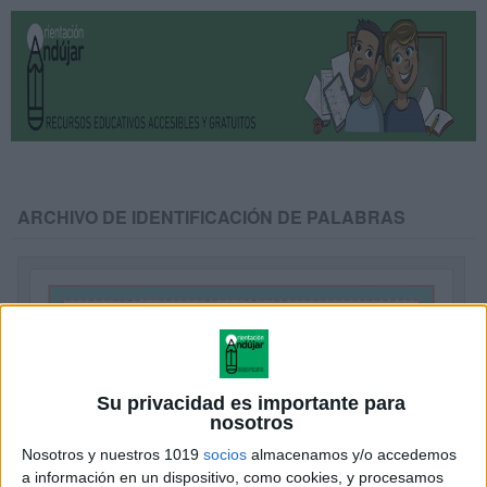
ARCHIVO DE IDENTIFICACIÓN DE PALABRAS
Su privacidad es importante para
nosotros
Nosotros y nuestros 1019
socios
almacenamos y/o accedemos
a información en un dispositivo, como cookies, y procesamos