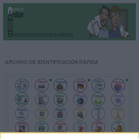
ARCHIVO DE IDENTIFICACIÓN RÁPIDA