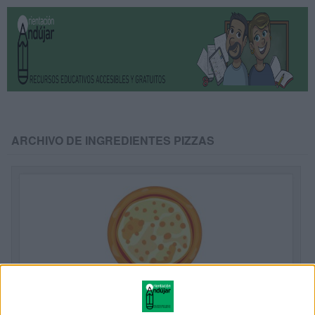
ARCHIVO DE INGREDIENTES PIZZAS