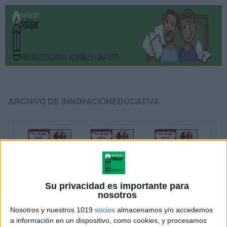
ARCHIVO DE INNOVACIÓNEDUCATIVA
Su privacidad es importante para
nosotros
Nosotros y nuestros 1019
socios
almacenamos y/o accedemos
a información en un dispositivo, como cookies, y procesamos