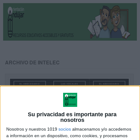
ARCHIVO DE INTELEC
Su privacidad es importante para
nosotros
Nosotros y nuestros 1019
socios
almacenamos y/o accedemos
a información en un dispositivo, como cookies, y procesamos