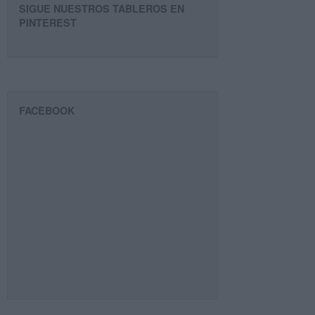
SIGUE NUESTROS TABLEROS EN
PINTEREST
FACEBOOK