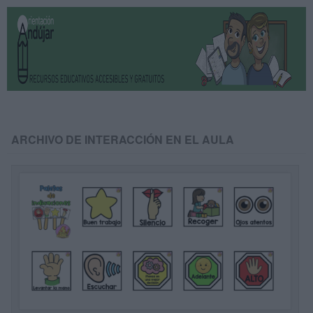
ARCHIVO DE INTERACCIÓN EN EL AULA