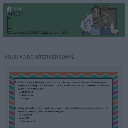
ARCHIVO DE INTERPERSONAL