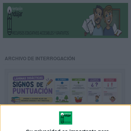
ARCHIVO DE INTERROGACIÓN