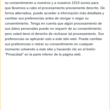
su consentimiento a nosotros y a nuestros 1019 socios para
que llevemos a cabo el procesamiento previamente descrito. De
forma alternativa, puede acceder a información más detallada y
cambiar sus preferencias antes de otorgar o negar su
consentimiento.
Tenga en cuenta que algún procesamiento de
sus datos personales puede no requerir de su consentimiento,
pero usted tiene el derecho de rechazar tal procesamiento. Sus
preferencias se aplicarán solo a este sitio web. Puede cambiar
sus preferencias o retirar su consentimiento en cualquier
momento volviendo a este sitio y haciendo clic en el botón
"Privacidad" en la parte inferior de la página web.