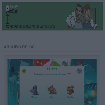
ARCHIVO DE IOS