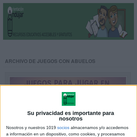
ARCHIVO DE JUEGOS CON ABUELOS
Su privacidad es importante para
nosotros
Nosotros y nuestros 1019
socios
almacenamos y/o accedemos
a información en un dispositivo, como cookies, y procesamos