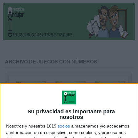
ARCHIVO DE JUEGOS CON NÚMEROS
Su privacidad es importante para
nosotros
Nosotros y nuestros 1019
socios
almacenamos y/o accedemos
a información en un dispositivo, como cookies, y procesamos