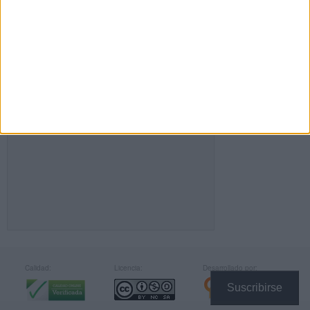
FACEBOOK
Calidad:
Licencia:
Desarrollado por:
Suscribirse