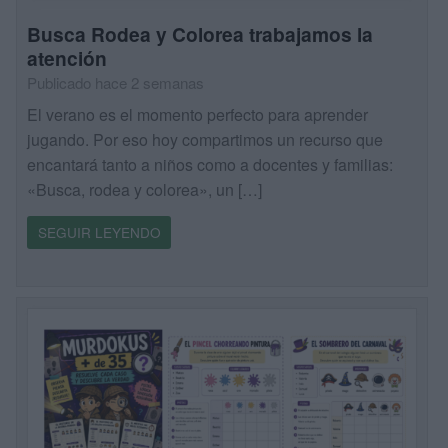
Busca Rodea y Colorea trabajamos la
atención
Publicado hace 2 semanas
El verano es el momento perfecto para aprender
jugando. Por eso hoy compartimos un recurso que
encantará tanto a niños como a docentes y familias:
«Busca, rodea y colorea», un […]
SEGUIR LEYENDO