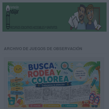
ARCHIVO DE JUEGOS DE OBSERVACIÓN