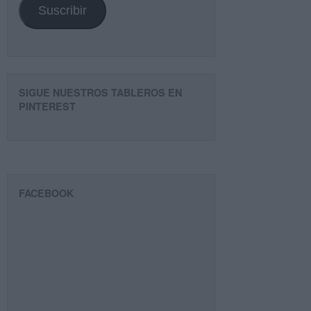
Suscribir
SIGUE NUESTROS TABLEROS EN
PINTEREST
FACEBOOK