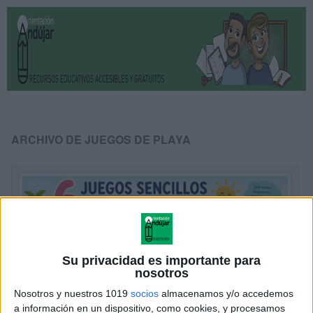
ARCHIVO DE JUEGOS DE PLAYA
Su privacidad es importante para
nosotros
Nosotros y nuestros 1019
socios
almacenamos y/o accedemos
a información en un dispositivo, como cookies, y procesamos