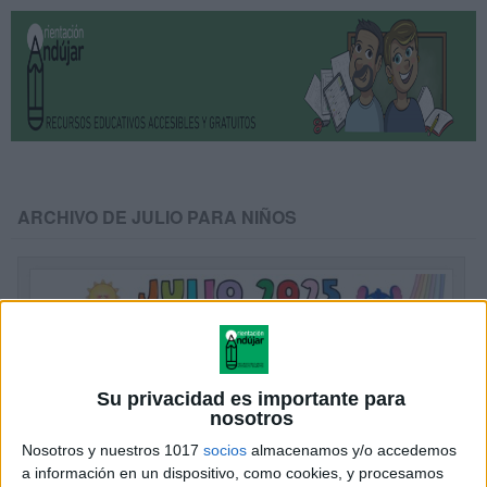
ARCHIVO DE JULIO PARA NIÑOS
Su privacidad es importante para
nosotros
Nosotros y nuestros 1017
socios
almacenamos y/o accedemos
a información en un dispositivo, como cookies, y procesamos