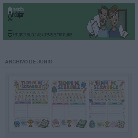
ARCHIVO DE JUNIO