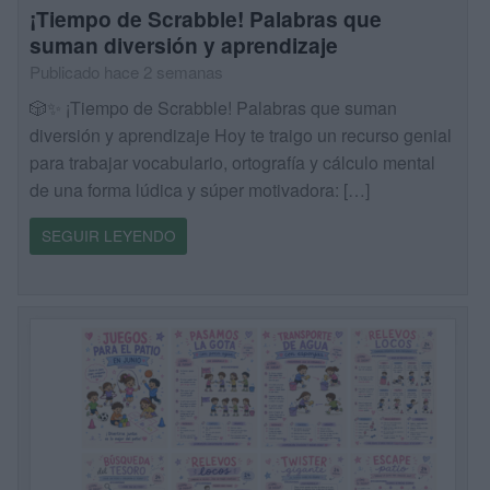
¡Tiempo de Scrabble! Palabras que
suman diversión y aprendizaje
Publicado hace 2 semanas
🎲✨ ¡Tiempo de Scrabble! Palabras que suman
diversión y aprendizaje Hoy te traigo un recurso genial
para trabajar vocabulario, ortografía y cálculo mental
de una forma lúdica y súper motivadora: […]
SEGUIR LEYENDO