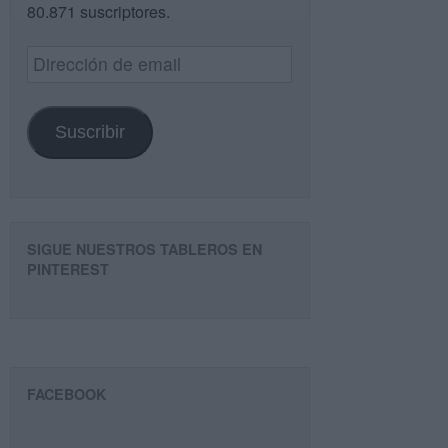
80.871 suscriptores.
Dirección
de
email
Suscribir
SIGUE NUESTROS TABLEROS EN
PINTEREST
FACEBOOK