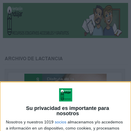
ARCHIVO DE LACTANCIA
Su privacidad es importante para
nosotros
Nosotros y nuestros 1019
socios
almacenamos y/o accedemos
a información en un dispositivo, como cookies, y procesamos