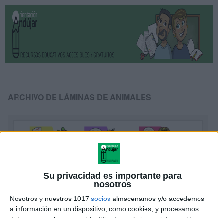
ARCHIVO DE LÁMINAS DE ANIMALES
Su privacidad es importante para
nosotros
Nosotros y nuestros 1017
socios
almacenamos y/o accedemos
a información en un dispositivo, como cookies, y procesamos