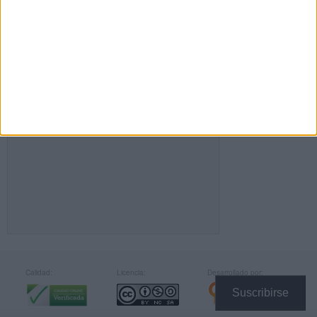
FACEBOOK
Calidad:
Licencia:
Desarrollado por:
Suscribirse