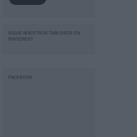
SIGUE NUESTROS TABLEROS EN
PINTEREST
FACEBOOK