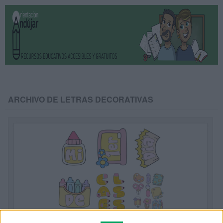
ARCHIVO DE LETRAS DECORATIVAS