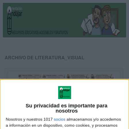
ARCHIVO DE LITERATURA_VISUAL
Su privacidad es importante para
nosotros
Nosotros y nuestros 1017
socios
almacenamos y/o accedemos
a información en un dispositivo, como cookies, y procesamos