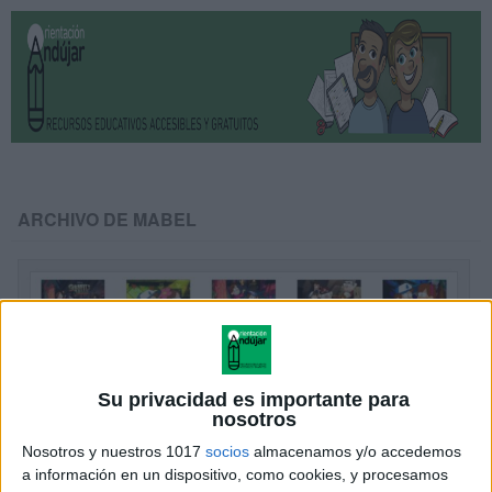
ARCHIVO DE MABEL
Su privacidad es importante para
nosotros
Nosotros y nuestros 1017
socios
almacenamos y/o accedemos
a información en un dispositivo, como cookies, y procesamos