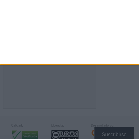
FACEBOOK
Calidad:
Licencia:
Desarrollado por:
Suscribirse